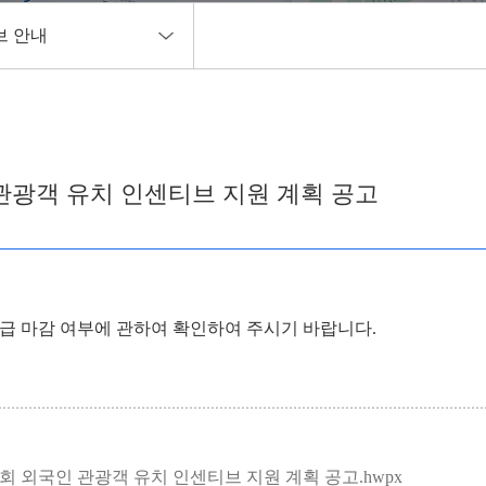
브 안내
항
브 안내
관광객 유치 인센티브 지원 계획 공고
고
급 마감 여부에 관하여 확인하여 주시기 바랍니다.
회 외국인 관광객 유치 인센티브 지원 계획 공고.hwpx