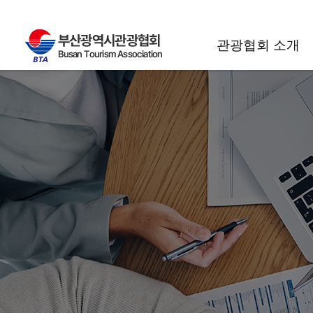
관광협회 소개