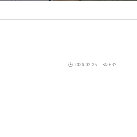
2026-03-25
637