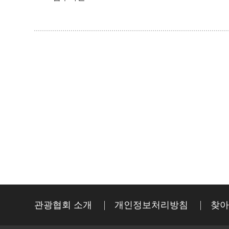
관광협회 소개
개인정보처리방침
찾아