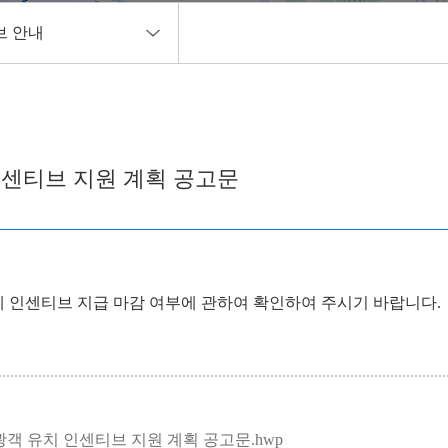
브 안내
항
브 안내
인센티브 지원 계획 공고문
고
에 인센티브 지급 마감 여부에 관하여 확인하여 주시기 바랍니다.
관광객 유치 인센티브 지원 계획 공고문.hwp