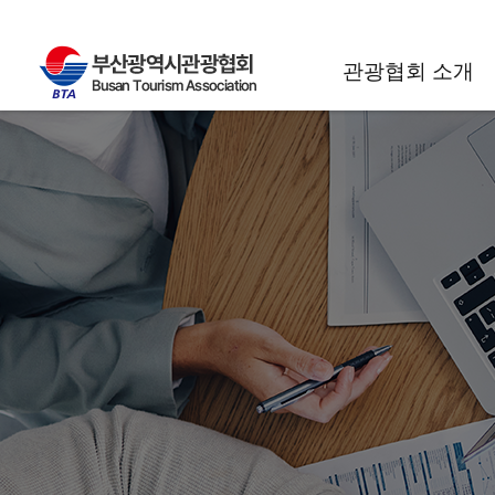
관광협회 소개