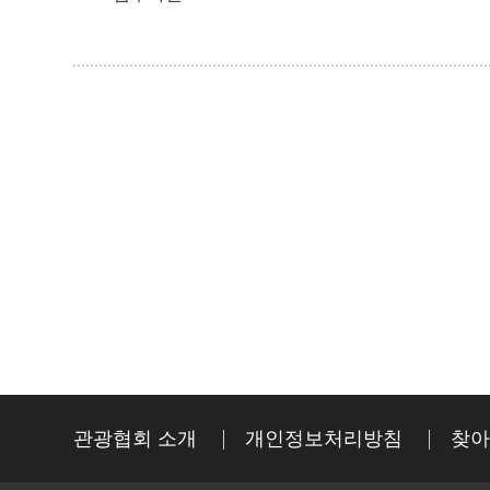
관광협회 소개
개인정보처리방침
찾아