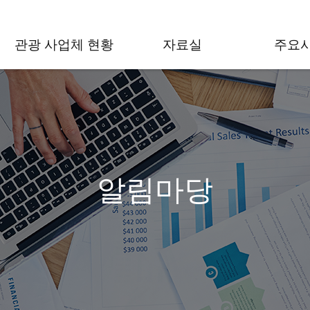
관광 사업체 현황
자료실
주요
알림마당