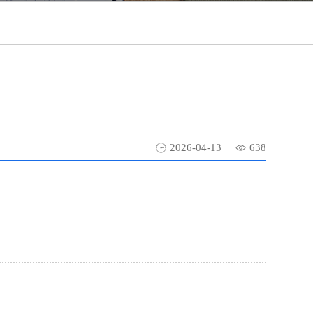
2026-04-13
638