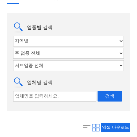
자료실
회원사 가입안내
주요사업
업종별 검색
알림마당
관광안내소
업체명 검색
엑셀 다운로드