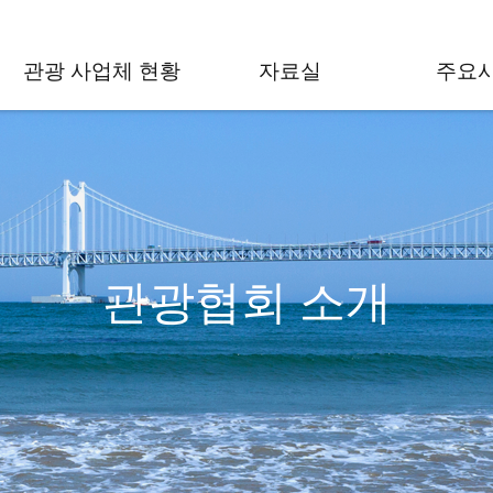
관광 사업체 현황
자료실
주요
관광협회 소개