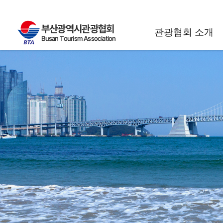
관광협회 소개