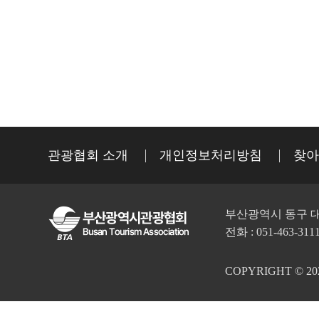
관광협회 소개
개인정보처리방침
찾아
부산광역시 동구 대
전화 : 051-463-311
COPYRIGHT © 2023 