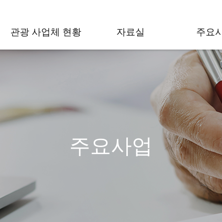
관광 사업체 현황
자료실
주요
주요사업