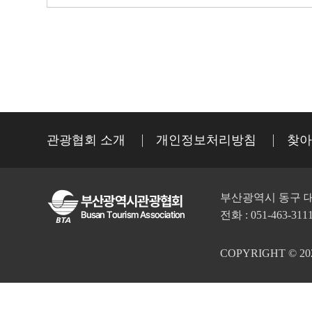
관광협회 소개
개인정보처리방침
찾아
부산광역시 동구 대
전화 : 051-463-311
COPYRIGHT © 2023 