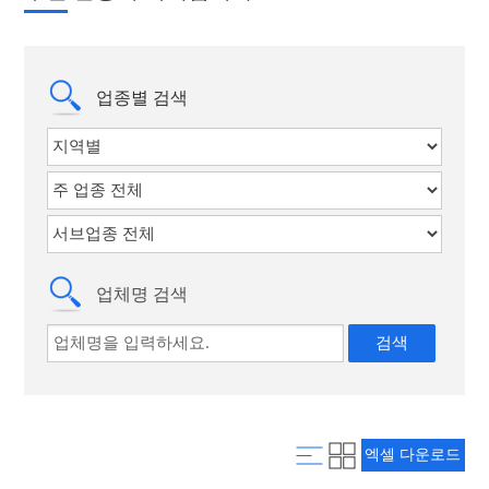
자료실
회원사 가입안내
주요사업
업종별 검색
알림마당
관광안내소
업체명 검색
엑셀 다운로드